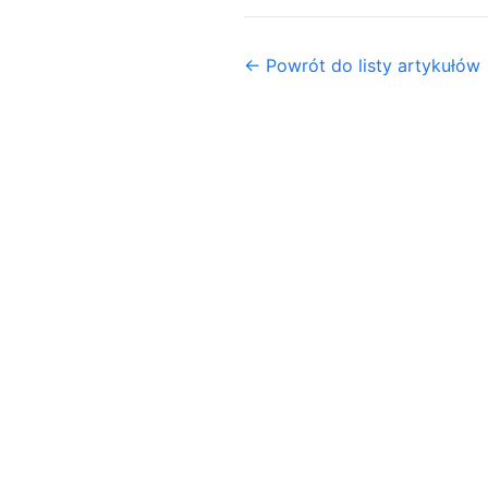
← Powrót do listy artykułów