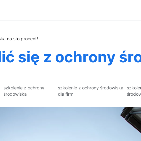
ka na sto procent!
ić się z ochrony śr
szkolenie z ochrony
szkolenie z ochrony środowiska
szkole
środowiska
dla firm
środow