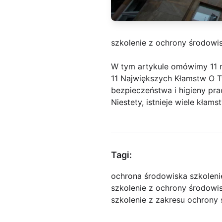
szkolenie z ochrony środowi
W tym artykule omówimy 11 
11 Największych Kłamstw O T
bezpieczeństwa i higieny pra
Niestety, istnieje wiele kła
Tagi:
ochrona środowiska szkoleni
szkolenie z ochrony środowis
szkolenie z zakresu ochrony