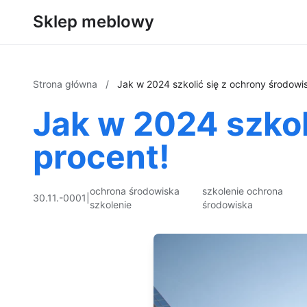
Sklep meblowy
Strona główna
/
Jak w 2024 szkolić się z ochrony środowis
Jak w 2024 szkol
procent!
ochrona środowiska
szkolenie ochrona
30.11.-0001
|
szkolenie
środowiska