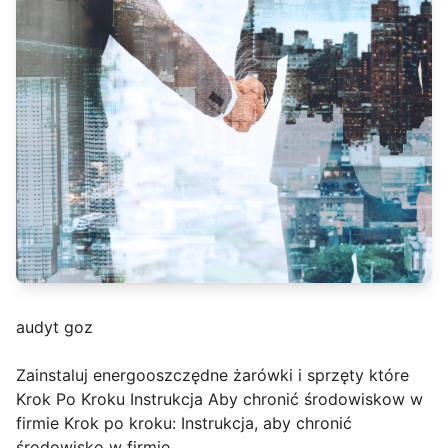
audyt goz
Zainstaluj energooszczędne żarówki i sprzęty które
Krok Po Kroku Instrukcja Aby chronić środowiskow w
firmie Krok po kroku: Instrukcja, aby chronić
środowisko w firmie