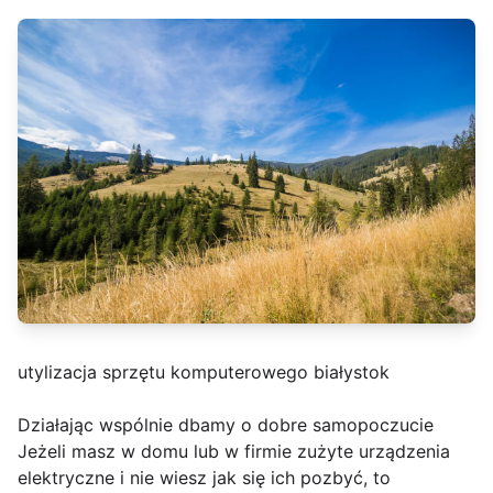
utylizacja sprzętu komputerowego białystok
Działając wspólnie dbamy o dobre samopoczucie
Jeżeli masz w domu lub w firmie zużyte urządzenia
elektryczne i nie wiesz jak się ich pozbyć, to