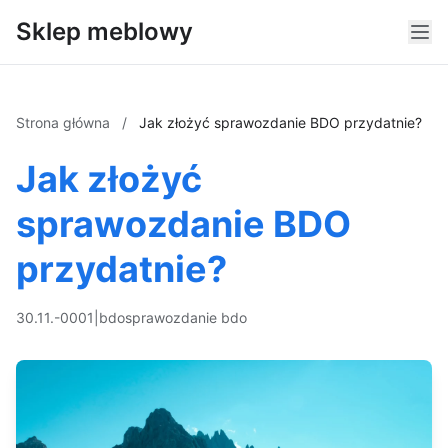
Sklep meblowy
Strona główna
/
Jak złożyć sprawozdanie BDO przydatnie?
Jak złożyć
sprawozdanie BDO
przydatnie?
30.11.-0001
|
bdo
sprawozdanie bdo