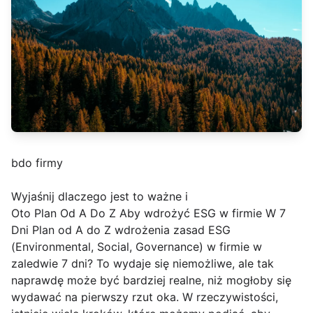
bdo firmy
Wyjaśnij dlaczego jest to ważne i
Oto Plan Od A Do Z Aby wdrożyć ESG w firmie W 7
Dni Plan od A do Z wdrożenia zasad ESG
(Environmental, Social, Governance) w firmie w
zaledwie 7 dni? To wydaje się niemożliwe, ale tak
naprawdę może być bardziej realne, niż mogłoby się
wydawać na pierwszy rzut oka. W rzeczywistości,