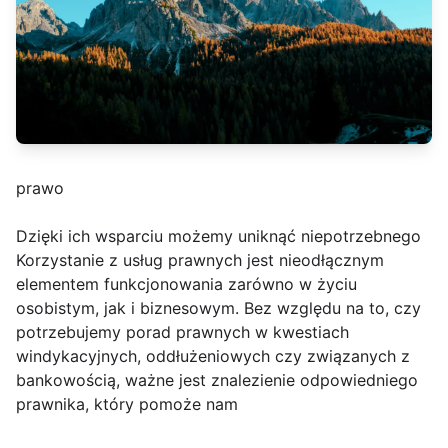
prawo
Dzięki ich wsparciu możemy uniknąć niepotrzebnego
Korzystanie z usług prawnych jest nieodłącznym
elementem funkcjonowania zarówno w życiu
osobistym, jak i biznesowym. Bez względu na to, czy
potrzebujemy porad prawnych w kwestiach
windykacyjnych, oddłużeniowych czy związanych z
bankowością, ważne jest znalezienie odpowiedniego
prawnika, który pomoże nam