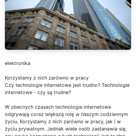
elektronika
Korzystamy z nich zarówno w pracy
Czy technologie internetowe jest trudno? Technologie
internetowe - czy są trudne?
W obecnych czasach technologie internetowe
odgrywają coraz większą rolę w naszym codziennym
życiu. Korzystamy z nich zarówno w pracy, jak i w
życiu prywatnym. Jednak wiele osób zastanawia się,