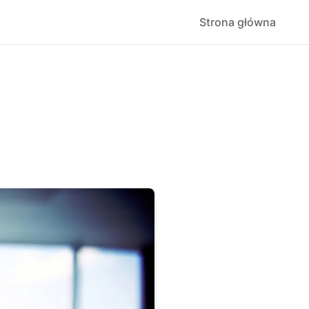
Strona główna