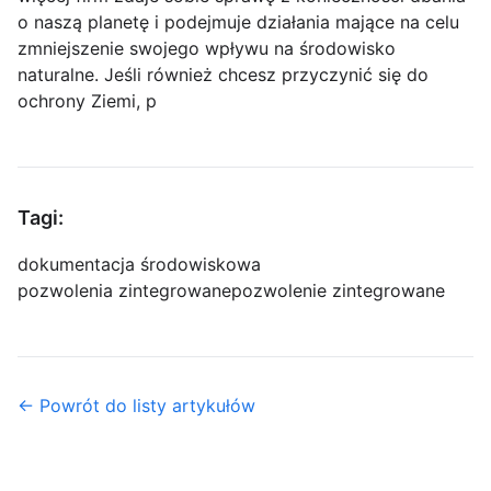
o naszą planetę i podejmuje działania mające na celu
zmniejszenie swojego wpływu na środowisko
naturalne. Jeśli również chcesz przyczynić się do
ochrony Ziemi, p
Tagi:
dokumentacja środowiskowa
pozwolenia zintegrowane
pozwolenie zintegrowane
← Powrót do listy artykułów