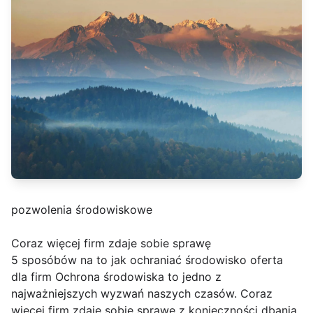
pozwolenia środowiskowe
Coraz więcej firm zdaje sobie sprawę
5 sposóbów na to jak ochraniać środowisko oferta
dla firm Ochrona środowiska to jedno z
najważniejszych wyzwań naszych czasów. Coraz
więcej firm zdaje sobie sprawę z konieczności dbania