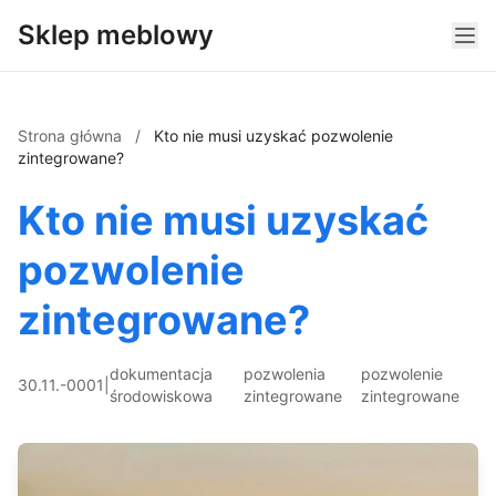
Sklep meblowy
Strona główna
/
Kto nie musi uzyskać pozwolenie
zintegrowane?
Kto nie musi uzyskać
pozwolenie
zintegrowane?
dokumentacja
pozwolenia
pozwolenie
30.11.-0001
|
środowiskowa
zintegrowane
zintegrowane