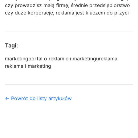
czy prowadzisz małą firmę, średnie przedsiębiorstwo
czy duże korporacje, reklama jest kluczem do przyci
Tagi:
marketing
portal o reklamie i marketingu
reklama
reklama i marketing
← Powrót do listy artykułów