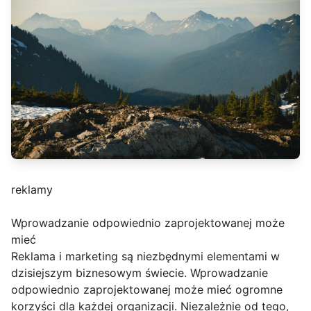
reklamy
Wprowadzanie odpowiednio zaprojektowanej może
mieć
Reklama i marketing są niezbędnymi elementami w
dzisiejszym biznesowym świecie. Wprowadzanie
odpowiednio zaprojektowanej może mieć ogromne
korzyści dla każdej organizacji. Niezależnie od tego,