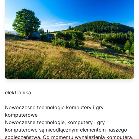
elektronika
Nowoczesne technologie komputery i gry
komputerowe
Nowoczesne technologie, komputery i gry
komputerowe są nieodłącznym elementem naszego
społeczeństwa. Od momentu wynalezienia komputera,