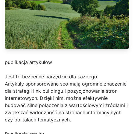
publikacja artykułów
Jest to bezcenne narzędzie dla każdego
Artykuły sponsorowane seo mają ogromne znaczenie
dla strategii link buildingu i pozycjonowania stron
internetowych. Dzięki nim, można efektywnie
budować silne połączenia z wartościowymi źródłami i
zwiększać widoczność na stronach informacyjnych
czy portalach tematycznych.