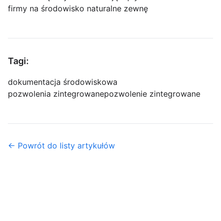
firmy na środowisko naturalne zewnę
Tagi:
dokumentacja środowiskowa
pozwolenia zintegrowane
pozwolenie zintegrowane
← Powrót do listy artykułów