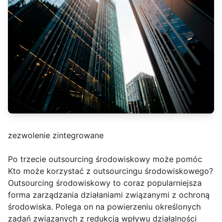
zezwolenie zintegrowane
Po trzecie outsourcing środowiskowy może pomóc
Kto może korzystać z outsourcingu środowiskowego?
Outsourcing środowiskowy to coraz popularniejsza
forma zarządzania działaniami związanymi z ochroną
środowiska. Polega on na powierzeniu określonych
zadań związanych z redukcją wpływu działalności