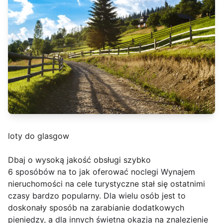
loty do glasgow
Dbaj o wysoką jakość obsługi szybko
6 sposóbów na to jak oferować noclegi Wynajem
nieruchomości na cele turystyczne stał się ostatnimi
czasy bardzo popularny. Dla wielu osób jest to
doskonały sposób na zarabianie dodatkowych
pieniędzy, a dla innych świetna okazja na znalezienie