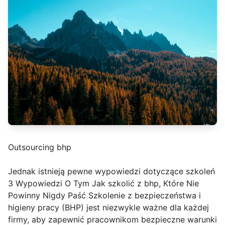
Outsourcing bhp
Jednak istnieją pewne wypowiedzi dotyczące szkoleń
3 Wypowiedzi O Tym Jak szkolić z bhp, Które Nie
Powinny Nigdy Paść Szkolenie z bezpieczeństwa i
higieny pracy (BHP) jest niezwykle ważne dla każdej
firmy, aby zapewnić pracownikom bezpieczne warunki