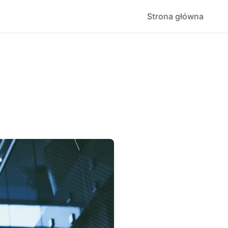
Strona główna