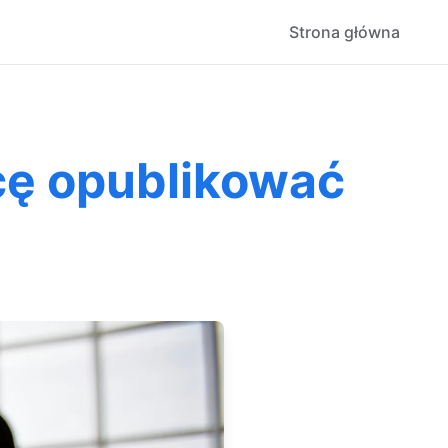
Strona główna
cę opublikować