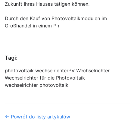
Zukunft Ihres Hauses tätigen können.
Durch den Kauf von Photovoltaikmodulen im
Großhandel in einem Ph
Tagi:
photovoltaik wechselrichter
PV Wechselrichter
Wechselrichter für die Photovoltaik
wechselrichter photovoltaik
← Powrót do listy artykułów