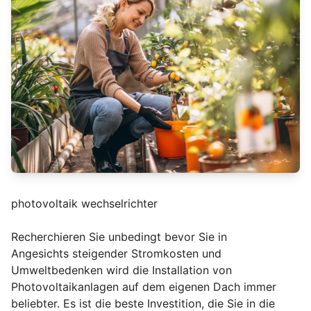
photovoltaik wechselrichter
Recherchieren Sie unbedingt bevor Sie in
Angesichts steigender Stromkosten und
Umweltbedenken wird die Installation von
Photovoltaikanlagen auf dem eigenen Dach immer
beliebter. Es ist die beste Investition, die Sie in die