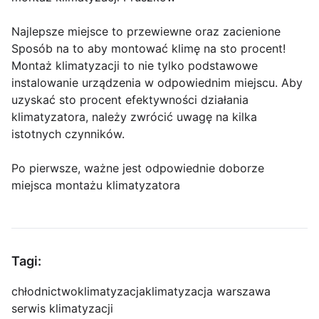
Najlepsze miejsce to przewiewne oraz zacienione
Sposób na to aby montować klimę na sto procent!
Montaż klimatyzacji to nie tylko podstawowe
instalowanie urządzenia w odpowiednim miejscu. Aby
uzyskać sto procent efektywności działania
klimatyzatora, należy zwrócić uwagę na kilka
istotnych czynników.
Po pierwsze, ważne jest odpowiednie doborze
miejsca montażu klimatyzatora
Tagi:
chłodnictwo
klimatyzacja
klimatyzacja warszawa
serwis klimatyzacji