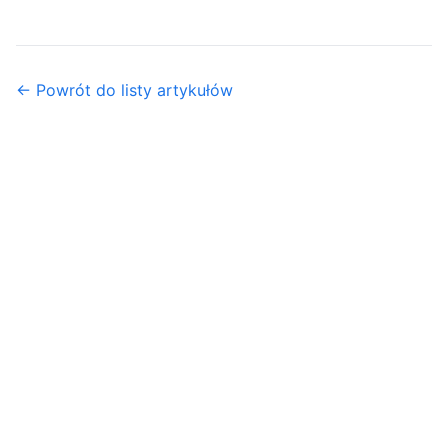
← Powrót do listy artykułów