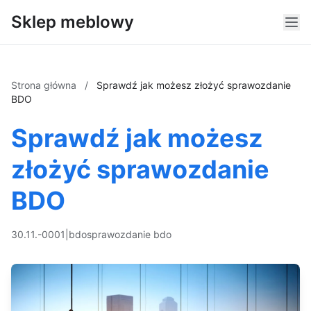
Sklep meblowy
Strona główna
/
Sprawdź jak możesz złożyć sprawozdanie
BDO
Sprawdź jak możesz
złożyć sprawozdanie
BDO
30.11.-0001
|
bdo
sprawozdanie bdo