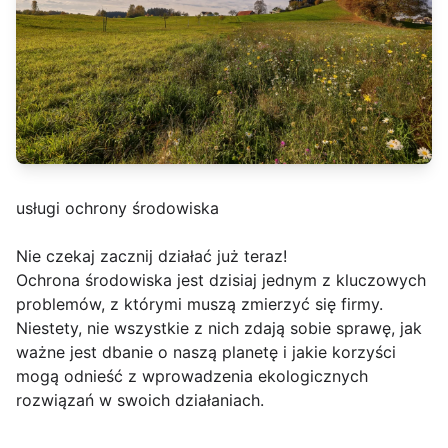
usługi ochrony środowiska
Nie czekaj zacznij działać już teraz!
Ochrona środowiska jest dzisiaj jednym z kluczowych
problemów, z którymi muszą zmierzyć się firmy.
Niestety, nie wszystkie z nich zdają sobie sprawę, jak
ważne jest dbanie o naszą planetę i jakie korzyści
mogą odnieść z wprowadzenia ekologicznych
rozwiązań w swoich działaniach.