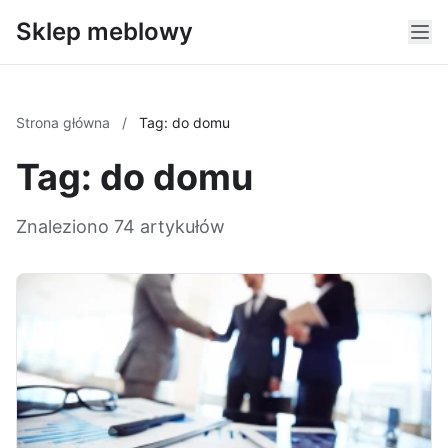
Sklep meblowy
Strona główna
/
Tag: do domu
Tag: do domu
Znaleziono 74 artykułów