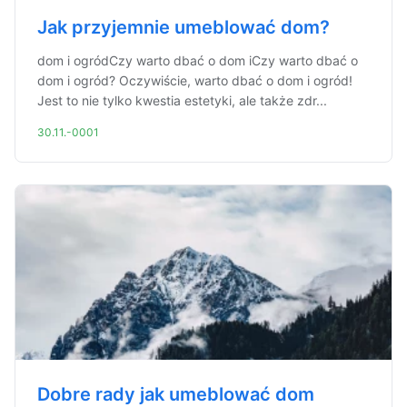
Jak przyjemnie umeblować dom?
dom i ogródCzy warto dbać o dom iCzy warto dbać o
dom i ogród? Oczywiście, warto dbać o dom i ogród!
Jest to nie tylko kwestia estetyki, ale także zdr...
30.11.-0001
Dobre rady jak umeblować dom