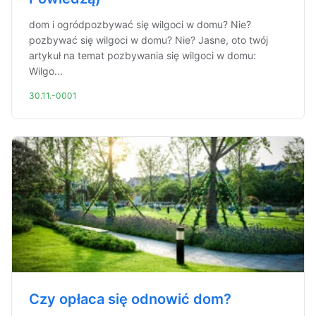
dom i ogródpozbywać się wilgoci w domu? Nie?
pozbywać się wilgoci w domu? Nie? Jasne, oto twój
artykuł na temat pozbywania się wilgoci w domu:
Wilgo...
30.11.-0001
Czy opłaca się odnowić dom?