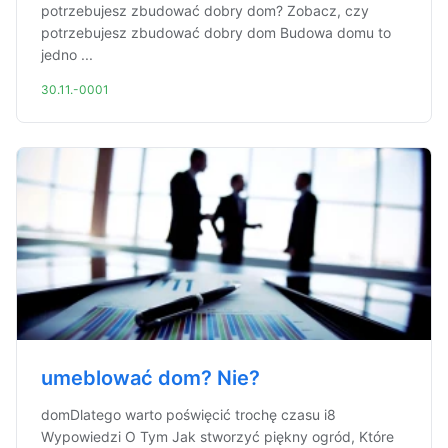
potrzebujesz zbudować dobry dom? Zobacz, czy
potrzebujesz zbudować dobry dom Budowa domu to
jedno ...
30.11.-0001
umeblować dom? Nie?
domDlatego warto poświęcić trochę czasu i8
Wypowiedzi O Tym Jak stworzyć piękny ogród, Które