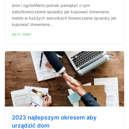
dom i ogródWarto jednak pamiętać o tym
żebyNowoczesne sposoby jak kupować drewniane
meble w każdych warunkach Nowoczesne sposoby jak
kupować drewniane...
30.11.-0001
2023 najlepszym okresem aby
urządzić dom