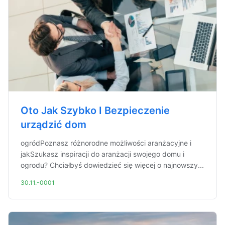
Oto Jak Szybko I Bezpieczenie
urządzić dom
ogródPoznasz różnorodne możliwości aranżacyjne i
jakSzukasz inspiracji do aranżacji swojego domu i
ogrodu? Chciałbyś dowiedzieć się więcej o najnowszy...
30.11.-0001