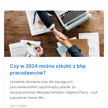
Czy w 2024 można szkolić z bhp
pracodawców?
szkolenie okresowe bhp dla kierujących
pracownikamiNie zapominajmy jednak że
bezpieczeństwo iBezpieczeństwo i Higiena Pracy, czyli
popularnie zwane BH...
30.11.-0001