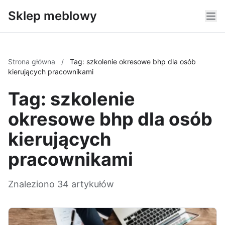
Sklep meblowy
Strona główna
/
Tag: szkolenie okresowe bhp dla osób
kierujących pracownikami
Tag: szkolenie
okresowe bhp dla osób
kierujących
pracownikami
Znaleziono 34 artykułów