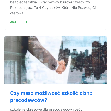
bezpieczeństwa - Pracownicy biurowi częstoCzy
Rozpoznajesz Te 4 Czynników, Które Nie Pozwolą Ci
oferowa...
30.11.-0001
Czy masz możliwość szkolić z bhp
pracodawców?
szkolenie okresowe dla pracodawców i osób