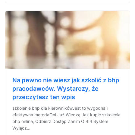
Na pewno nie wiesz jak szkolić z bhp
pracodawców. Wystarczy, że
przeczytasz ten wpis
szkolenie bhp dla kierownikówJest to wygodna i
efektywna metodaOni Już Wiedzą Jak kupić szkolenia
bhp online, Odbierz Dostęp Zanim O 4:4 System
Wyłącz...