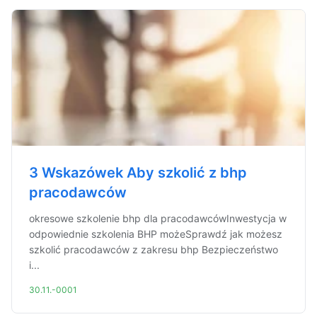
3 Wskazówek Aby szkolić z bhp
pracodawców
okresowe szkolenie bhp dla pracodawcówInwestycja w
odpowiednie szkolenia BHP możeSprawdź jak możesz
szkolić pracodawców z zakresu bhp Bezpieczeństwo
i...
30.11.-0001