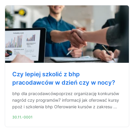
Czy lepiej szkolić z bhp
pracodawców w dzień czy w nocy?
bhp dla pracodawcówpoprzez organizację konkursów
nagród czy programów7 informacji jak oferować kursy
ppoż i szkolenia bhp Oferowanie kursów z zakresu ...
30.11.-0001