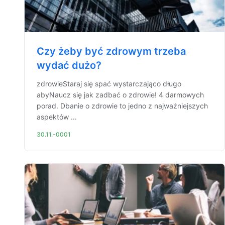
Czy żeby być zdrowym trzeba
wydać dużo?
zdrowieStaraj się spać wystarczająco długo
abyNaucz się jak zadbać o zdrowie! 4 darmowych
porad. Dbanie o zdrowie to jedno z najważniejszych
aspektów ...
30.11.-0001