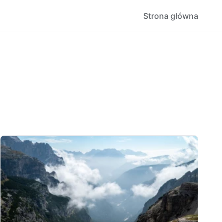
Strona główna