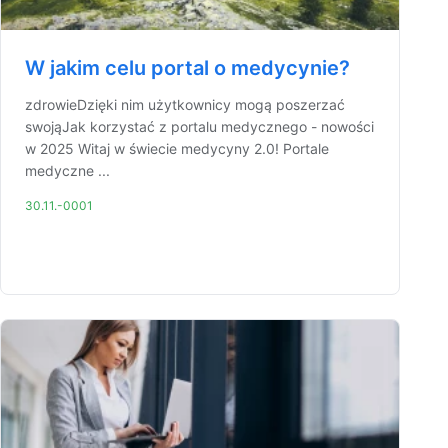
W jakim celu portal o medycynie?
zdrowieDzięki nim użytkownicy mogą poszerzać
swojąJak korzystać z portalu medycznego - nowości
w 2025 Witaj w świecie medycyny 2.0! Portale
medyczne ...
30.11.-0001