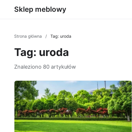
Sklep meblowy
Strona główna
/
Tag: uroda
Tag: uroda
Znaleziono 80 artykułów