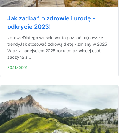
Jak zadbać o zdrowie i urodę -
odkrycie 2023!
zdrowieDlatego właśnie warto poznać najnowsze
trendyJak stosować zdrową dietę - zmiany w 2025
Wraz z nadejściem 2025 roku coraz więcej osób
zaczyna z...
30.11.-0001