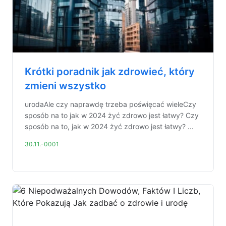
Krótki poradnik jak zdrowieć, który
zmieni wszystko
urodaAle czy naprawdę trzeba poświęcać wieleCzy
sposób na to jak w 2024 żyć zdrowo jest łatwy? Czy
sposób na to, jak w 2024 żyć zdrowo jest łatwy? ...
30.11.-0001