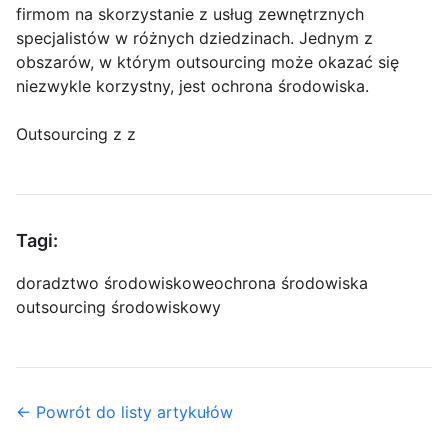
firmom na skorzystanie z usług zewnętrznych
specjalistów w różnych dziedzinach. Jednym z
obszarów, w którym outsourcing może okazać się
niezwykle korzystny, jest ochrona środowiska.
Outsourcing z z
Tagi:
doradztwo środowiskowe
ochrona środowiska
outsourcing środowiskowy
← Powrót do listy artykułów