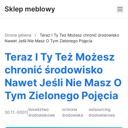
Sklep meblowy
Strona główna
/
Teraz I Ty Też Możesz chronić środowisko
Nawet Jeśli Nie Masz O Tym Zielonego Pojęcia
Teraz I Ty Też Możesz
chronić środowisko
Nawet Jeśli Nie Masz O
Tym Zielonego Pojęcia
doradztwo
ochrona
outsourcing
30.11.-0001
|
środowiskowe
środowiska
środowiskowy