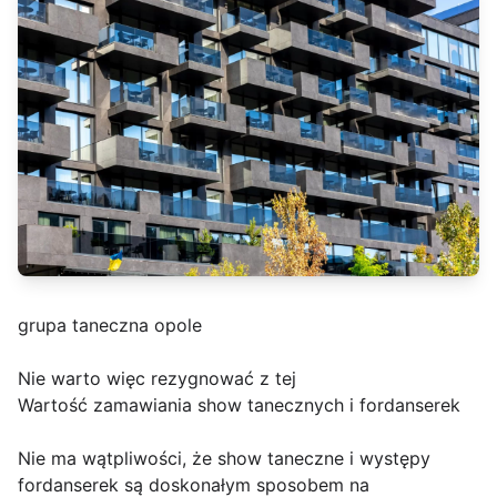
grupa taneczna opole
Nie warto więc rezygnować z tej
Wartość zamawiania show tanecznych i fordanserek
Nie ma wątpliwości, że show taneczne i występy
fordanserek są doskonałym sposobem na