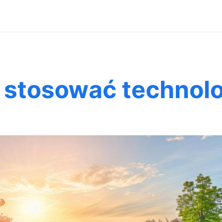
 stosować technol