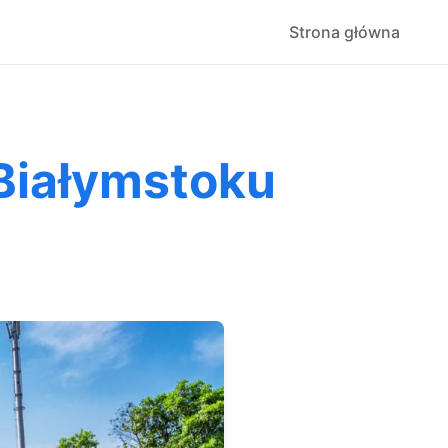
Strona główna
Białymstoku