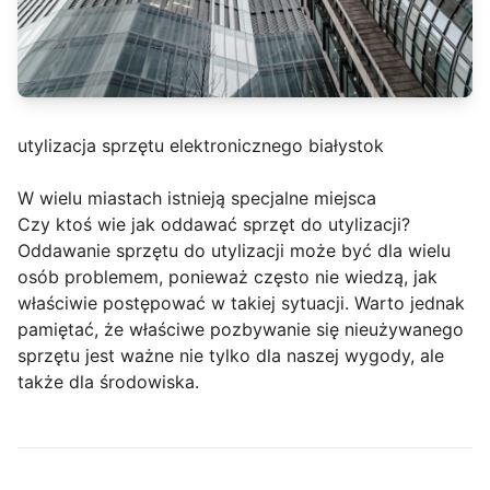
utylizacja sprzętu elektronicznego białystok
W wielu miastach istnieją specjalne miejsca
Czy ktoś wie jak oddawać sprzęt do utylizacji?
Oddawanie sprzętu do utylizacji może być dla wielu
osób problemem, ponieważ często nie wiedzą, jak
właściwie postępować w takiej sytuacji. Warto jednak
pamiętać, że właściwe pozbywanie się nieużywanego
sprzętu jest ważne nie tylko dla naszej wygody, ale
także dla środowiska.