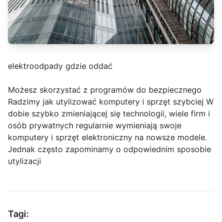
elektroodpady gdzie oddać
Możesz skorzystać z programów do bezpiecznego
Radzimy jak utylizować komputery i sprzęt szybciej W
dobie szybko zmieniającej się technologii, wiele firm i
osób prywatnych regularnie wymieniają swoje
komputery i sprzęt elektroniczny na nowsze modele.
Jednak często zapominamy o odpowiednim sposobie
utylizacji
Tagi: