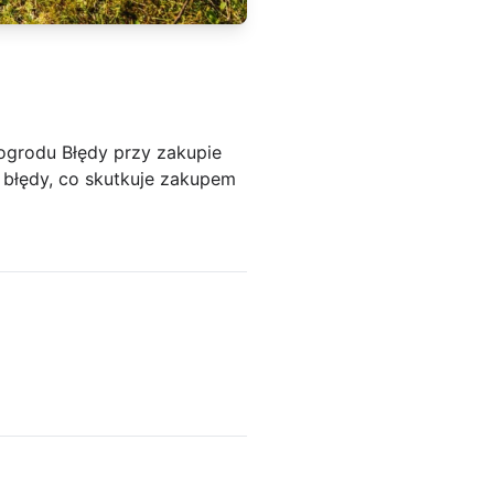
ogrodu Błędy przy zakupie
 błędy, co skutkuje zakupem