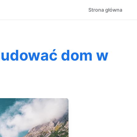
Strona główna
 budować dom w