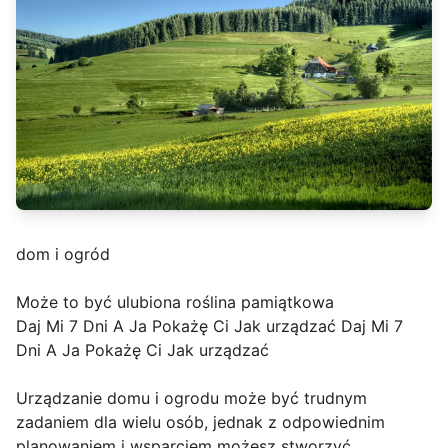
dom i ogród
Może to być ulubiona roślina pamiątkowa
Daj Mi 7 Dni A Ja Pokażę Ci Jak urządzać Daj Mi 7
Dni A Ja Pokażę Ci Jak urządzać
Urządzanie domu i ogrodu może być trudnym
zadaniem dla wielu osób, jednak z odpowiednim
planowaniem i wsparciem możesz stworzyć