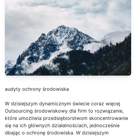
audyty ochrony środowiska
W dzisiejszym dynamicznym świecie coraz więcej
Outsourcing środowiskowy dla firm to rozwiązanie,
które umożliwia przedsiębiorstwom skoncentrowanie
się na ich głównych działalnościach, jednocześnie
dbając o ochronę środowiska. W dzisiejszym