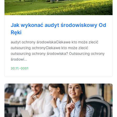
Jak wykonać audyt środowiskowy Od
Ręki
audyt ochrony środowiskaCiekawe kto może zlecić
outsourcing ochronyCiekawe kto może zlecić
outsourcing ochrony środowiska? Outsourcing ochrony
środowi...
30.11.-0001