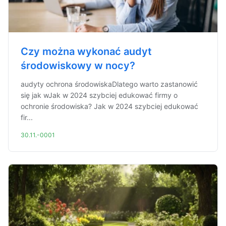
Czy można wykonać audyt
środowiskowy w nocy?
audyty ochrona środowiskaDlatego warto zastanowić
się jak wJak w 2024 szybciej edukować firmy o
ochronie środowiska? Jak w 2024 szybciej edukować
fir...
30.11.-0001