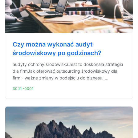
Czy można wykonać audyt
środowiskowy po godzinach?
audyty ochrony środowiskaJest to doskonała strategia
dla firmJak oferować outsourcing środowiskowy dla
firm - ważne zmiany w podejściu do biznesu. ...
30.11.-0001