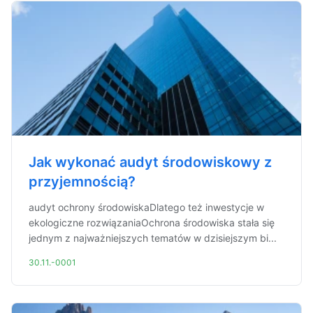
Jak wykonać audyt środowiskowy z
przyjemnością?
audyt ochrony środowiskaDlatego też inwestycje w
ekologiczne rozwiązaniaOchrona środowiska stała się
jednym z najważniejszych tematów w dzisiejszym bi...
30.11.-0001