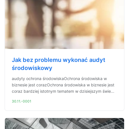
Jak bez problemu wykonać audyt
środowiskowy
audyty ochrona środowiskaOchrona środowiska w
biznesie jest corazOchrona środowiska w biznesie jest
coraz bardziej istotnym tematem w dzisiejszym świe...
30.11.-0001