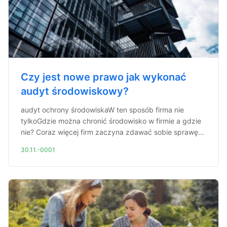
Czy jest nowe prawo jak wykonać
audyt środowiskowy?
audyt ochrony środowiskaW ten sposób firma nie
tylkoGdzie można chronić środowisko w firmie a gdzie
nie? Coraz więcej firm zaczyna zdawać sobie sprawę...
30.11.-0001