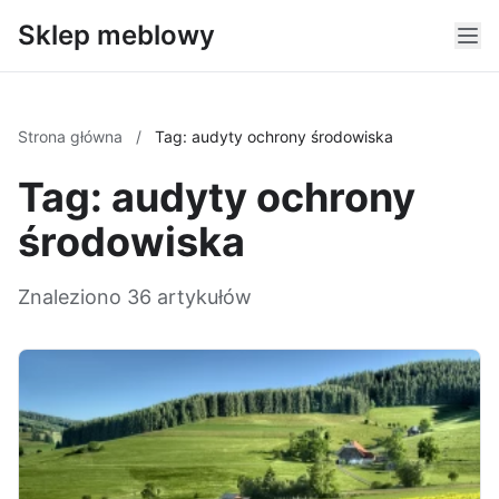
Sklep meblowy
Strona główna
/
Tag: audyty ochrony środowiska
Tag: audyty ochrony
środowiska
Znaleziono 36 artykułów