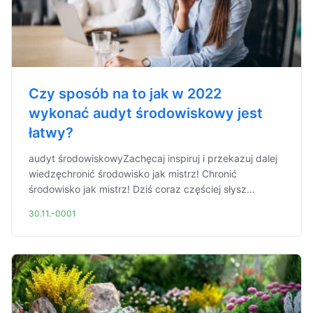
Czy sposób na to jak w 2022
wykonać audyt środowiskowy jest
łatwy?
audyt środowiskowyZachęcaj inspiruj i przekazuj dalej
wiedzęchronić środowisko jak mistrz! Chronić
środowisko jak mistrz! Dziś coraz częściej słysz...
30.11.-0001