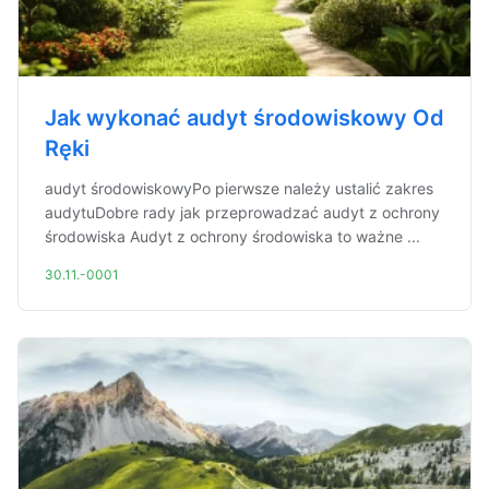
Jak wykonać audyt środowiskowy Od
Ręki
audyt środowiskowyPo pierwsze należy ustalić zakres
audytuDobre rady jak przeprowadzać audyt z ochrony
środowiska Audyt z ochrony środowiska to ważne ...
30.11.-0001