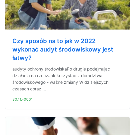
Czy sposób na to jak w 2022
wykonać audyt środowiskowy jest
łatwy?
audyty ochrony środowiskaPo drugie podejmując
działania na rzeczJak korzystać z doradztwa
środowiskowego - ważne zmiany W dzisiejszych
czasach coraz ...
30.11.-0001