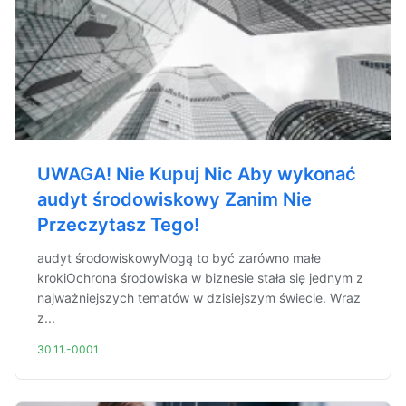
UWAGA! Nie Kupuj Nic Aby wykonać
audyt środowiskowy Zanim Nie
Przeczytasz Tego!
audyt środowiskowyMogą to być zarówno małe
krokiOchrona środowiska w biznesie stała się jednym z
najważniejszych tematów w dzisiejszym świecie. Wraz
z...
30.11.-0001