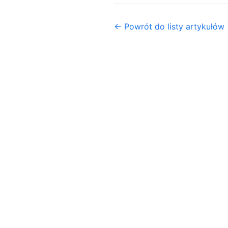
← Powrót do listy artykułów