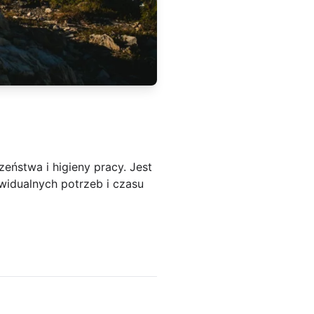
zeństwa i higieny pracy. Jest
widualnych potrzeb i czasu