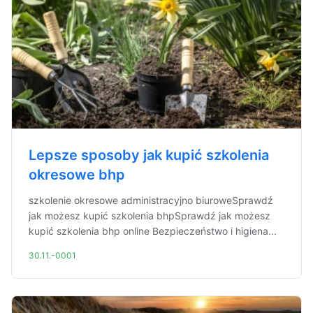
Lepsze sposoby jak kupić szkolenia
okresowe bhp
szkolenie okresowe administracyjno biuroweSprawdź
jak możesz kupić szkolenia bhpSprawdź jak możesz
kupić szkolenia bhp online Bezpieczeństwo i higiena...
30.11.-0001