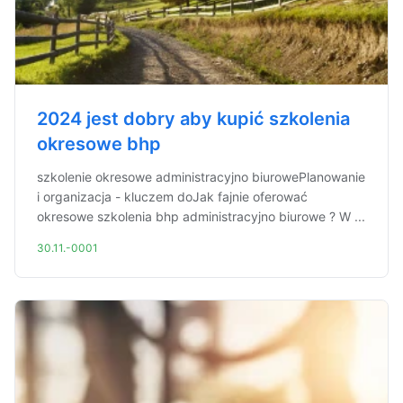
2024 jest dobry aby kupić szkolenia
okresowe bhp
szkolenie okresowe administracyjno biurowePlanowanie
i organizacja - kluczem doJak fajnie oferować
okresowe szkolenia bhp administracyjno biurowe ? W ...
30.11.-0001