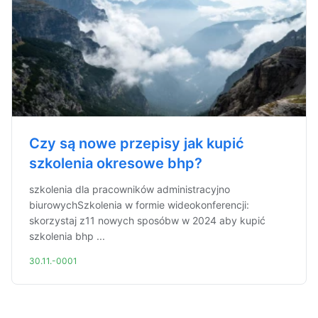
Czy są nowe przepisy jak kupić
szkolenia okresowe bhp?
szkolenia dla pracowników administracyjno
biurowychSzkolenia w formie wideokonferencji:
skorzystaj z11 nowych sposóbw w 2024 aby kupić
szkolenia bhp ...
30.11.-0001