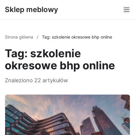
Sklep meblowy
Strona główna
/
Tag: szkolenie okresowe bhp online
Tag: szkolenie
okresowe bhp online
Znaleziono 22 artykułów