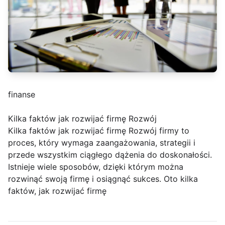
finanse
Kilka faktów jak rozwijać firmę Rozwój
Kilka faktów jak rozwijać firmę Rozwój firmy to
proces, który wymaga zaangażowania, strategii i
przede wszystkim ciągłego dążenia do doskonałości.
Istnieje wiele sposobów, dzięki którym można
rozwinąć swoją firmę i osiągnąć sukces. Oto kilka
faktów, jak rozwijać firmę