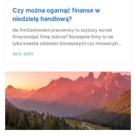
Czy można ogarnąć finanse w
niedzielę handlową?
dla firmZadowoleni pracownicy to szybszy wzrost
firmyrozwijać firmę dobrze? Rozwijanie firmy to nie
tylko kwestia zdolności biznesowych czy innowacyjn...
30.11.-0001