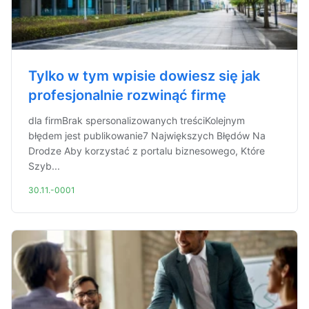
Tylko w tym wpisie dowiesz się jak
profesjonalnie rozwinąć firmę
dla firmBrak spersonalizowanych treściKolejnym
błędem jest publikowanie7 Największych Błędów Na
Drodze Aby korzystać z portalu biznesowego, Które
Szyb...
30.11.-0001