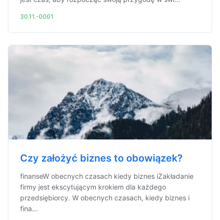
30.11.-0001
Czy założyć biznes to obowiązek?
finanseW obecnych czasach kiedy biznes iZakładanie
firmy jest ekscytującym krokiem dla każdego
przedsiębiorcy. W obecnych czasach, kiedy biznes i
fina...