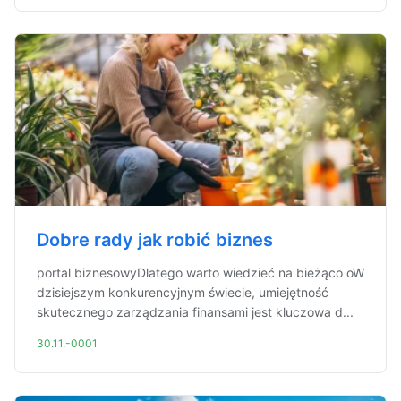
Dobre rady jak robić biznes
portal biznesowyDlatego warto wiedzieć na bieżąco oW
dzisiejszym konkurencyjnym świecie, umiejętność
skutecznego zarządzania finansami jest kluczowa d...
30.11.-0001