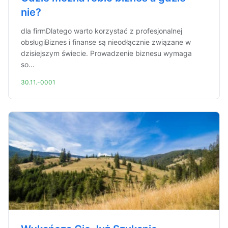
nie?
dla firmDlatego warto korzystać z profesjonalnej
obsługiBiznes i finanse są nieodłącznie związane w
dzisiejszym świecie. Prowadzenie biznesu wymaga
so...
30.11.-0001