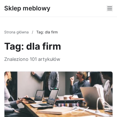
Sklep meblowy
Strona główna
/
Tag: dla firm
Tag: dla firm
Znaleziono 101 artykułów