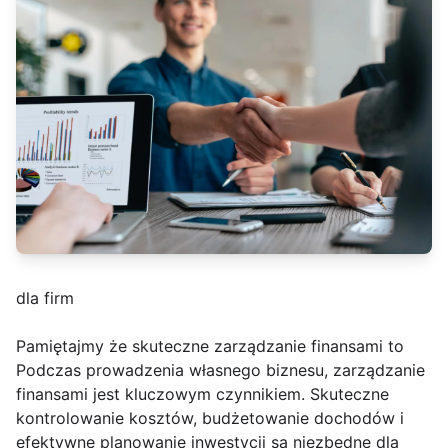
dla firm
Pamiętajmy że skuteczne zarządzanie finansami to
Podczas prowadzenia własnego biznesu, zarządzanie
finansami jest kluczowym czynnikiem. Skuteczne
kontrolowanie kosztów, budżetowanie dochodów i
efektywne planowanie inwestycji są niezbędne dla