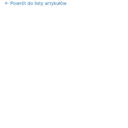
← Powrót do listy artykułów