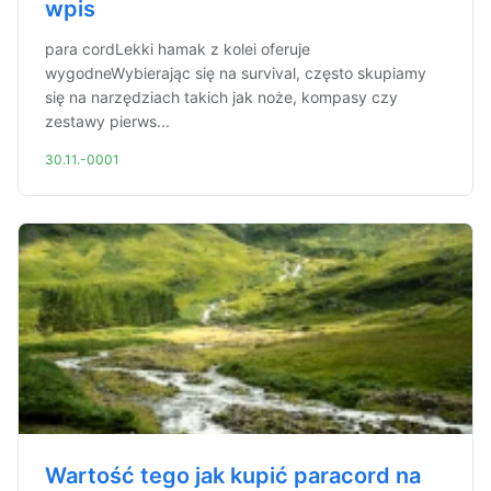
wpis
para cordLekki hamak z kolei oferuje
wygodneWybierając się na survival, często skupiamy
się na narzędziach takich jak noże, kompasy czy
zestawy pierws...
30.11.-0001
Wartość tego jak kupić paracord na