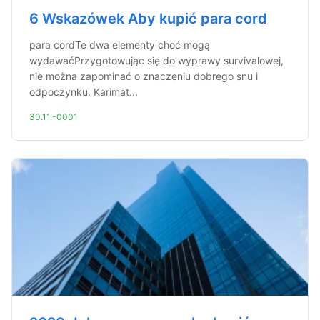
6 Wskazówek Aby kupić para cord
para cordTe dwa elementy choć mogą
wydawaćPrzygotowując się do wyprawy survivalowej,
nie można zapominać o znaczeniu dobrego snu i
odpoczynku. Karimat...
30.11.-0001