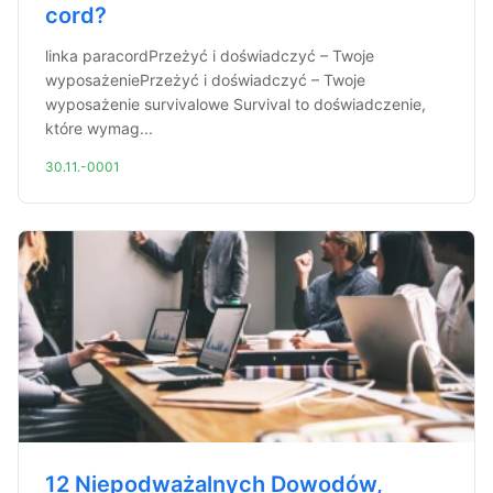
cord?
linka paracordPrzeżyć i doświadczyć – Twoje
wyposażeniePrzeżyć i doświadczyć – Twoje
wyposażenie survivalowe Survival to doświadczenie,
które wymag...
30.11.-0001
12 Niepodważalnych Dowodów,