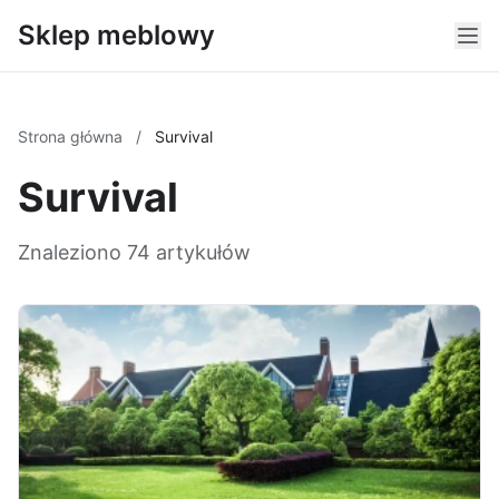
Sklep meblowy
Strona główna
/
Survival
Survival
Znaleziono 74 artykułów