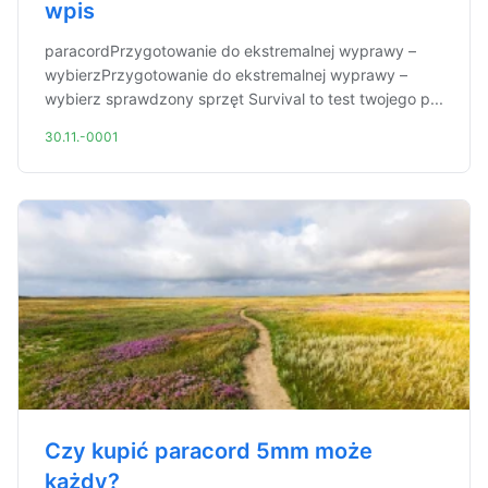
wpis
paracordPrzygotowanie do ekstremalnej wyprawy –
wybierzPrzygotowanie do ekstremalnej wyprawy –
wybierz sprawdzony sprzęt Survival to test twojego p...
30.11.-0001
Czy kupić paracord 5mm może
każdy?